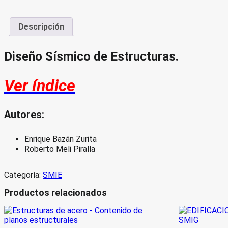
Descripción
Diseño Sísmico de Estructuras.
Ver índice
Autores:
Enrique Bazán Zurita
Roberto Meli Piralla
Categoría:
SMIE
Productos relacionados