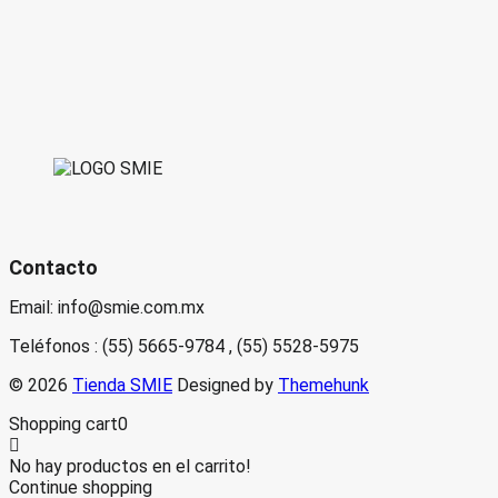
Contacto
Email: info@smie.com.mx
Teléfonos : (55) 5665-9784 , (55) 5528-5975
© 2026
Tienda SMIE
Designed by
Themehunk
Shopping cart
0
No hay productos en el carrito!
Continue shopping