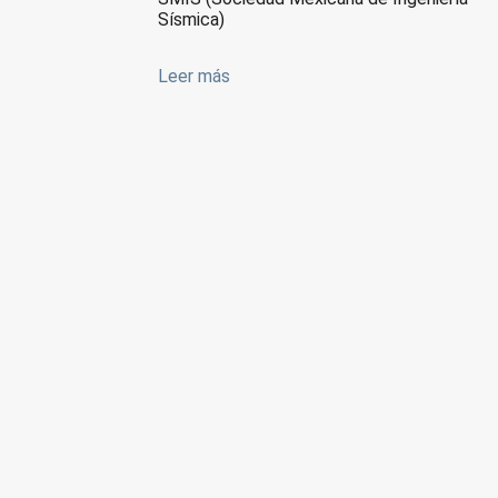
Sísmica)
Leer más